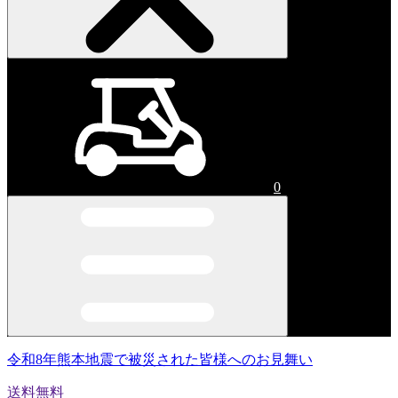
0
令和8年熊本地震で被災された皆様へのお見舞い
送料無料