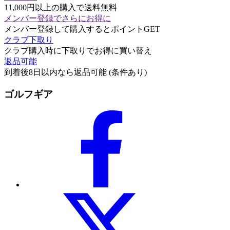
11,000円以上の購入で送料無料
メンバー登録でさらにお得に
メンバー登録して購入するとポイントGET
クラブ下取り
クラブ購入時に下取りでお得に買い替え
返品可能
到着後8日以内なら返品可能 (条件あり)
ゴルフギア