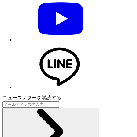
ニュースレターを購読する