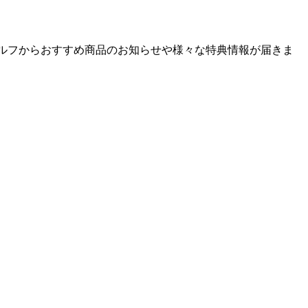
ゴルフからおすすめ商品のお知らせや様々な特典情報が届きま