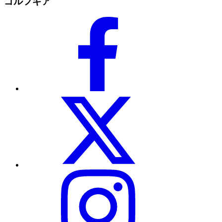
ゴルフギア