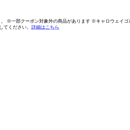
ント。 ※一部クーポン対象外の商品があります ※キャロウェイ
してください。
詳細はこちら