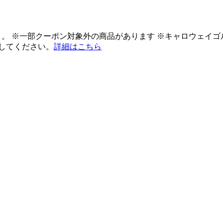
ント。 ※一部クーポン対象外の商品があります ※キャロウェイ
してください。
詳細はこちら