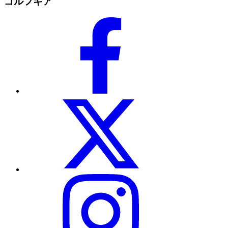
ゴルフギア