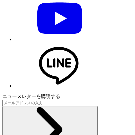
ニュースレターを購読する