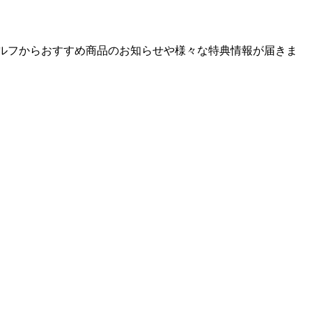
ゴルフからおすすめ商品のお知らせや様々な特典情報が届きま