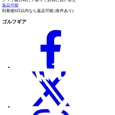
返品可能
到着後8日以内なら返品可能 (条件あり)
ゴルフギア