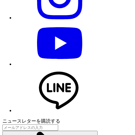
ニュースレターを購読する