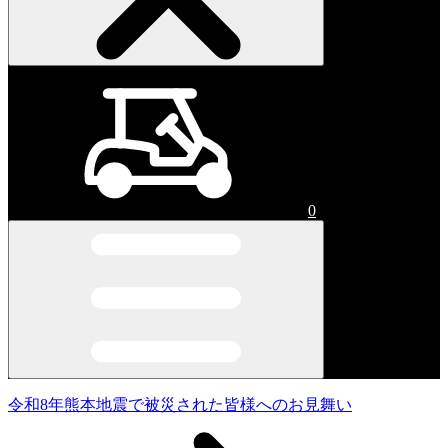
0
令和8年熊本地震で被災された皆様へのお見舞い