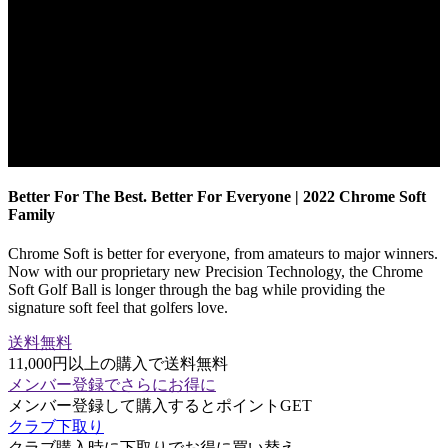
Better For The Best. Better For Everyone | 2022 Chrome Soft
Family
Chrome Soft is better for everyone, from amateurs to major winners.
Now with our proprietary new Precision Technology, the Chrome
Soft Golf Ball is longer through the bag while providing the
signature soft feel that golfers love.
送料無料
11,000円以上の購入で送料無料
メンバー登録でさらにお得に
メンバー登録して購入するとポイントGET
クラブ下取り
クラブ購入時に下取りでお得に買い替え