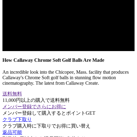
How Callaway Chrome Soft Golf Balls Are Made
An incredible look into the Chicopee, Mass. facility that produces
Callaway's Chrome Soft golf balls in stunning flow motion
cinematography. The latest from Callaway Create.
送料無料
11,000円以上の購入で送料無料
メンバー登録でさらにお得に
メンバー登録して購入するとポイントGET
クラブ下取り
クラブ購入時に下取りでお得に買い替え
返品可能