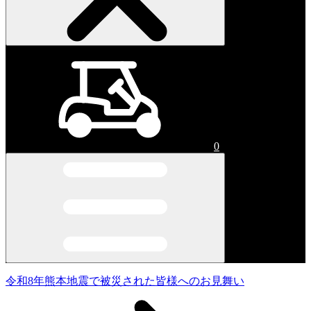
0
令和8年熊本地震で被災された皆様へのお見舞い