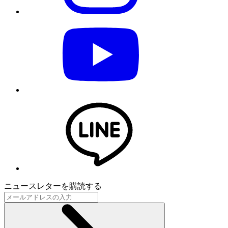
ニュースレターを購読する