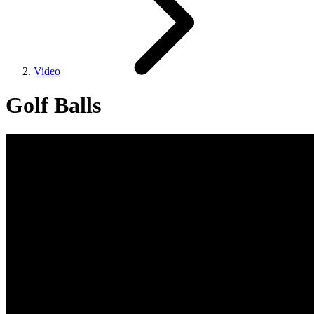
Video
Golf Balls