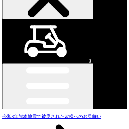
0
令和8年熊本地震で被災された皆様へのお見舞い