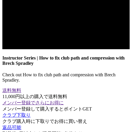
Instructor Series | How to fix club path and compression with
Brech Spradley
Check out How to fix club path and compression with Brech
Spradley.
送料無料
11,000円以上の購入で送料無料
メンバー登録でさらにお得に
メンバー登録して購入するとポイントGET
クラブ下取り
クラブ購入時に下取りでお得に買い替え
返品可能