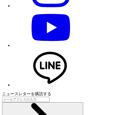
ニュースレターを購読する