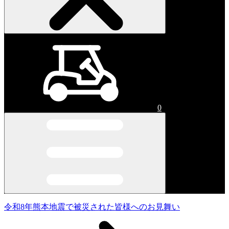
0
令和8年熊本地震で被災された皆様へのお見舞い