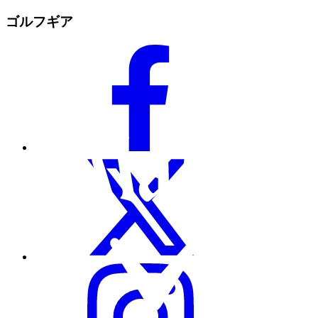
ゴルフギア