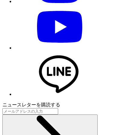
ニュースレターを購読する