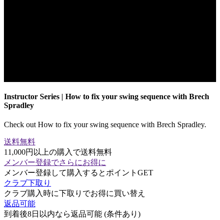
Instructor Series | How to fix your swing sequence with Brech
Spradley
Check out How to fix your swing sequence with Brech Spradley.
送料無料
11,000円以上の購入で送料無料
メンバー登録でさらにお得に
メンバー登録して購入するとポイントGET
クラブ下取り
クラブ購入時に下取りでお得に買い替え
返品可能
到着後8日以内なら返品可能 (条件あり)