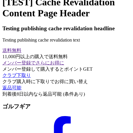
[TEST] Cache Revalidation
Content Page Header
Testing publishing cache revalidation headline
Testing publishing cache revalidation text
送料無料
11,000円以上の購入で送料無料
メンバー登録でさらにお得に
メンバー登録して購入するとポイントGET
クラブ下取り
クラブ購入時に下取りでお得に買い替え
返品可能
到着後8日以内なら返品可能 (条件あり)
ゴルフギア