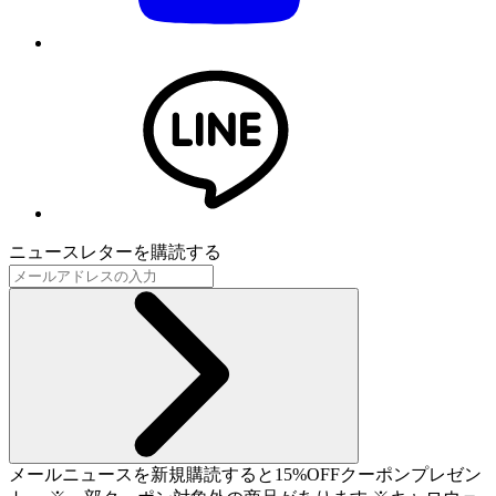
ニュースレターを購読する
メールニュースを新規購読すると15%OFFクーポンプレゼン