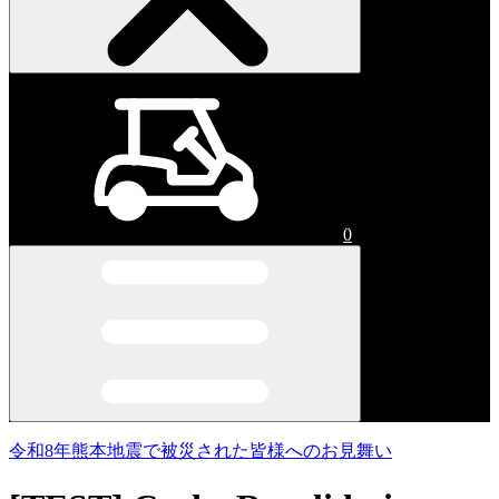
0
令和8年熊本地震で被災された皆様へのお見舞い