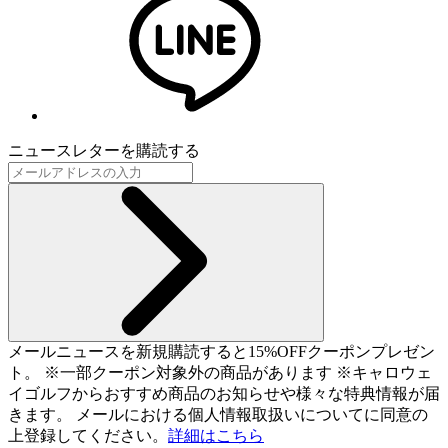
ニュースレターを購読する
メールニュースを新規購読すると15%OFFクーポンプレゼン
ト。 ※一部クーポン対象外の商品があります ※キャロウェ
イゴルフからおすすめ商品のお知らせや様々な特典情報が届
きます。 メールにおける個人情報取扱いについてに同意の
上登録してください。
詳細はこちら