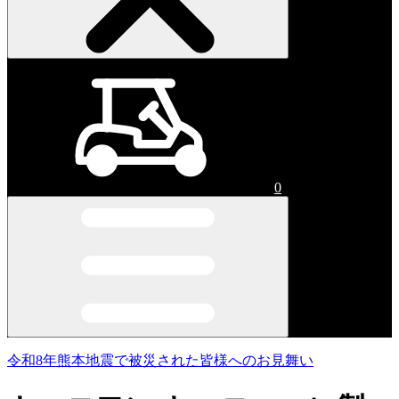
0
令和8年熊本地震で被災された皆様へのお見舞い