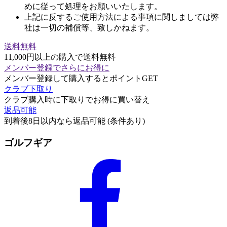
めに従って処理をお願いいたします。
上記に反するご使用方法による事項に関しましては弊
社は一切の補償等、致しかねます。
送料無料
11,000円以上の購入で送料無料
メンバー登録でさらにお得に
メンバー登録して購入するとポイントGET
クラブ下取り
クラブ購入時に下取りでお得に買い替え
返品可能
到着後8日以内なら返品可能 (条件あり)
ゴルフギア