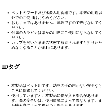
ペットのフード及び水飲み用食器です。本来の用途以
外でのご使用はおやめください。
おもちゃではありません。危険ですので投げないでく
ださい。
付属のカラビナはほかの用途にご使用にならないでく
ださい。
カップを開いたままの状態で放置されますと折りたた
めなくなることがまれにあります。
IDタグ
本製品はペット用です。幼児の手の届かない安全なと
ころに保管してください。
使用していますと、本製品に傷が入る場合がありま
す。傷の度合いは、使用環境によって異なります。ま
た噛み癖によって傷がつく場合もあります。