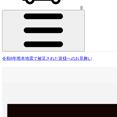
0
令和8年熊本地震で被災された皆様へのお見舞い