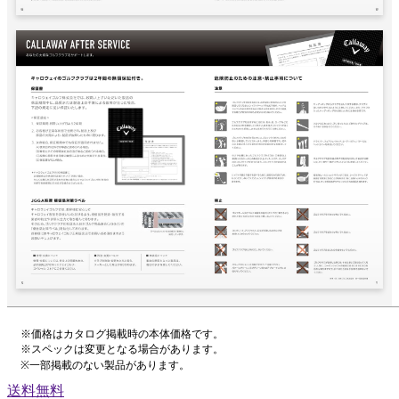
※価格はカタログ掲載時の本体価格です。
※スペックは変更となる場合があります。
※一部掲載のない製品があります。
送料無料