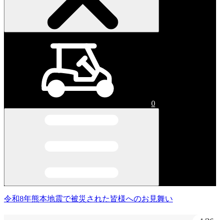
0
令和8年熊本地震で被災された皆様へのお見舞い