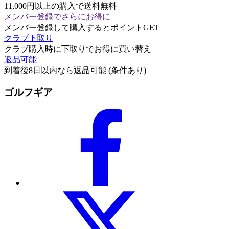
11,000円以上の購入で送料無料
メンバー登録でさらにお得に
メンバー登録して購入するとポイントGET
クラブ下取り
クラブ購入時に下取りでお得に買い替え
返品可能
到着後8日以内なら返品可能 (条件あり)
ゴルフギア