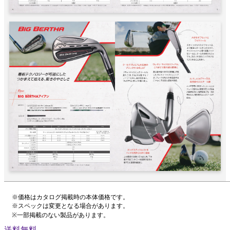
※価格はカタログ掲載時の本体価格です。
※スペックは変更となる場合があります。
※一部掲載のない製品があります。
送料無料