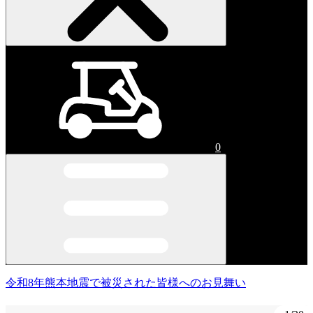
0
令和8年熊本地震で被災された皆様へのお見舞い