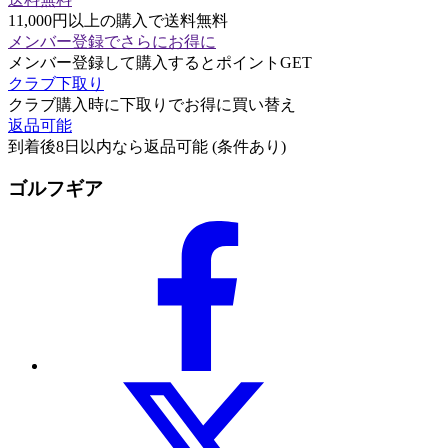
11,000円以上の購入で送料無料
メンバー登録でさらにお得に
メンバー登録して購入するとポイントGET
クラブ下取り
クラブ購入時に下取りでお得に買い替え
返品可能
到着後8日以内なら返品可能 (条件あり)
ゴルフギア