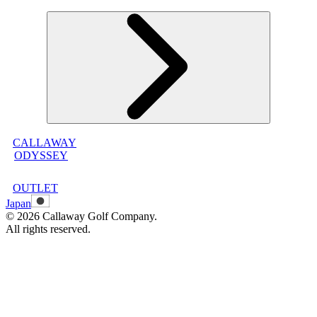
オンラインストア利用規約
プライバシーポリシー
特定商取引法に基づく表示
古物営業法に基づく表示
CALLAWAY
メンバープログラムについて
ODYSSEY
メンバープログラムFAQ
メンバープログラム利用規約
OUTLET
Japan
©
2026
Callaway Golf Company.
All rights reserved.