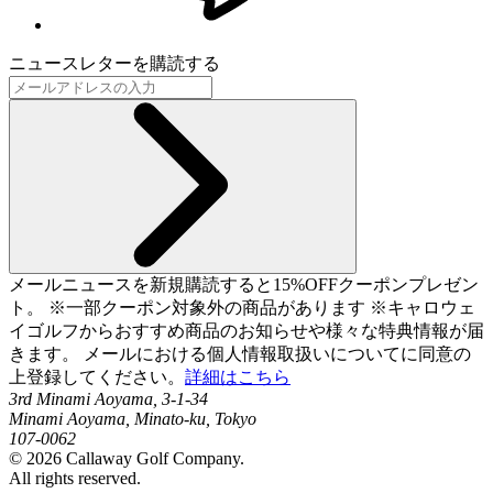
ニュースレターを購読する
メールニュースを新規購読すると15%OFFクーポンプレゼン
ト。 ※一部クーポン対象外の商品があります ※キャロウェ
イゴルフからおすすめ商品のお知らせや様々な特典情報が届
きます。 メールにおける個人情報取扱いについてに同意の
上登録してください。
詳細はこちら
3rd Minami Aoyama, 3-1-34
Minami Aoyama, Minato-ku, Tokyo
107-0062
©
2026
Callaway Golf Company.
All rights reserved.