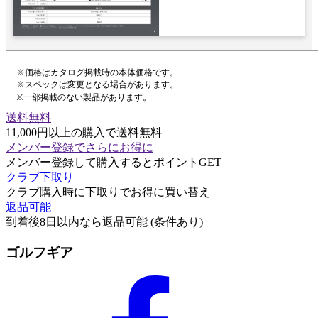
※価格はカタログ掲載時の本体価格です。
※スペックは変更となる場合があります。
※一部掲載のない製品があります。
送料無料
11,000円以上の購入で送料無料
メンバー登録でさらにお得に
メンバー登録して購入するとポイントGET
クラブ下取り
クラブ購入時に下取りでお得に買い替え
返品可能
到着後8日以内なら返品可能 (条件あり)
ゴルフギア