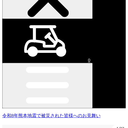
0
令和8年熊本地震で被災された皆様へのお見舞い