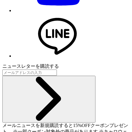
ニュースレターを購読する
メールニュースを新規購読すると15%OFFクーポンプレゼン
ト。 ※一部クーポン対象外の商品があります ※キャロウェ