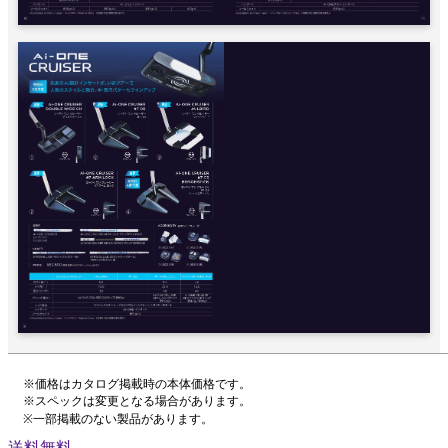
※価格はカタログ掲載時の本体価格です。
※スペックは変更となる場合があります。
※一部掲載のない製品があります。
送料無料