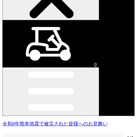
0
令和8年熊本地震で被災された皆様へのお見舞い