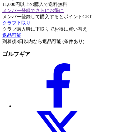
11,000円以上の購入で送料無料
メンバー登録でさらにお得に
メンバー登録して購入するとポイントGET
クラブ下取り
クラブ購入時に下取りでお得に買い替え
返品可能
到着後8日以内なら返品可能 (条件あり)
ゴルフギア