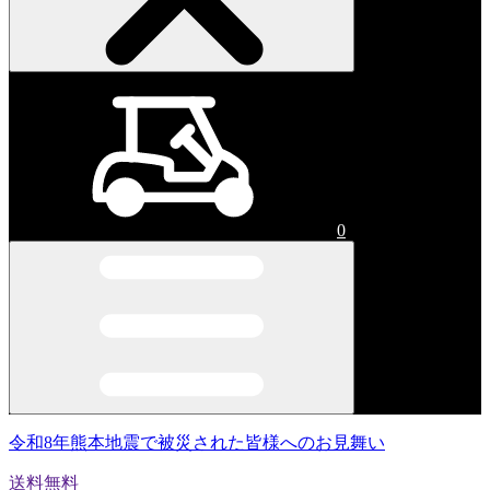
0
令和8年熊本地震で被災された皆様へのお見舞い
送料無料