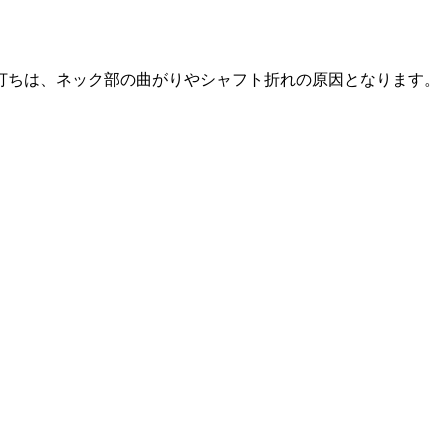
打ちは、ネック部の曲がりやシャフト折れの原因となります。