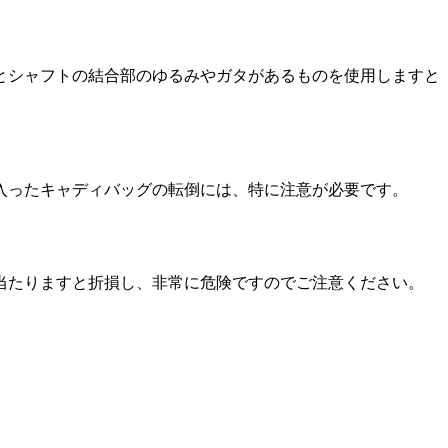
とシャフトの結合部のゆるみやガタがあるものを使用しますと
入ったキャディバッグの転倒には、特に注意が必要です。
当たりますと折損し、非常に危険ですのでご注意ください。