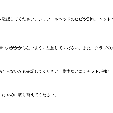
を確認してください。シャフトやヘッドのヒビや割れ、ヘッド
。
強い力がかからないように注意してください。また、クラブの
あたらないかも確認してください。樹木などにシャフトが強く
、はやめに取り替えてください。