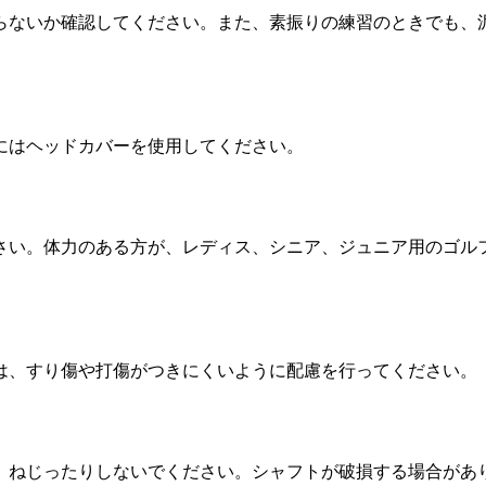
らないか確認してください。また、素振りの練習のときでも、
にはヘッドカバーを使用してください。
さい。体力のある方が、レディス、シニア、ジュニア用のゴル
は、すり傷や打傷がつきにくいように配慮を行ってください。
、ねじったりしないでください。シャフトが破損する場合があ