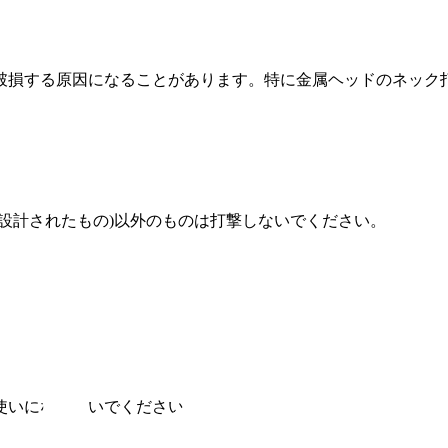
破損する原因になることがあります。特に金属ヘッドのネック
設計されたもの)以外のものは打撃しないでください。
使いにならないでください。