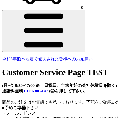
0
令和8年熊本地震で被災された皆様へのお見舞い
Customer Service Page TEST
(月~金 9:30~17:00 ※土日祝日、年末年始の会社休業日を除く)
通話料無料
0120-300-147
(④を押して下さい)
商品のご注文はお電話でも承っております。下記をご確認い
■予めご準備下さい
・メールアドレス