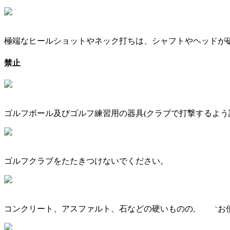
極端なヒールショットやネック打ちは、シャフトやヘッドが
禁止
ゴルフボール及びゴルフ練習用の器具(クラブで打撃するよう
ゴルフクラブをたたきつけないでください。
コンクリート、アスファルト、石などの硬いものの上ではお