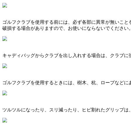
ゴルフクラブを使用する前には、必ず各部に異常が無いこと
破損する場合がありますので、お使いにならないでください
キャディバッグからクラブを出し入れする場合は、クラブに
ゴルフクラブを使用するときには、樹木、杭、ロープなどに
ツルツルになったり、スリ減ったり、ヒビ割れたグリップは