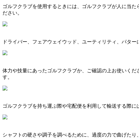
ゴルフクラブを使用するときには、ゴルフクラブが人に当た
ださい。
ドライバー、フェアウェイウッド、ユーティリティ、パター
体力や技量にあったゴルフクラブか、ご確認の上お使いくだ
す。
ゴルフクラブを持ち運ぶ際や宅配便を利用して輸送する際に
シャフトの硬さや調子を調べるために、過度の力で曲げたり