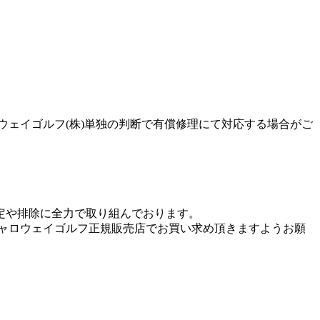
ウェイゴルフ(株)単独の判断で有償修理にて対応する場合がご
定や排除に全力で取り組んでおります。
キャロウェイゴルフ正規販売店でお買い求め頂きますようお願