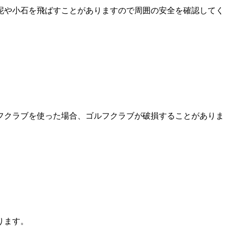
泥や小石を飛ばすことがありますので周囲の安全を確認してく
フクラブを使った場合、ゴルフクラブが破損することがありま
ります。