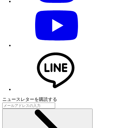
ニュースレターを購読する