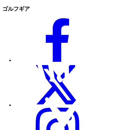
ゴルフギア