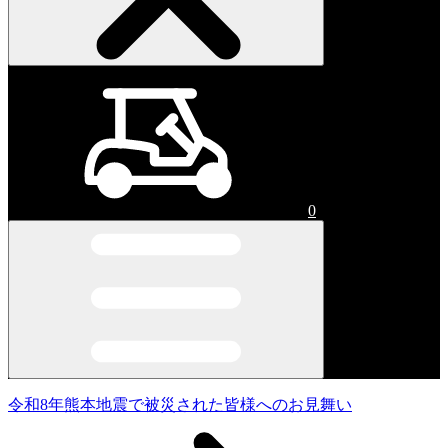
0
令和8年熊本地震で被災された皆様へのお見舞い