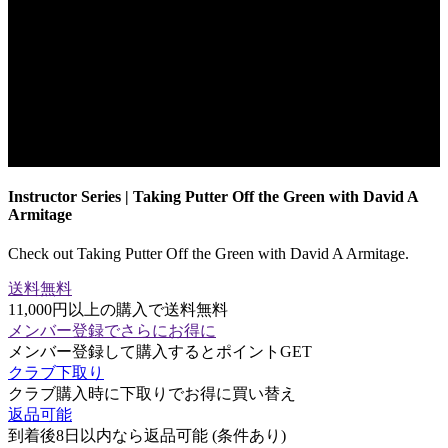
Instructor Series | Taking Putter Off the Green with David A
Armitage
Check out Taking Putter Off the Green with David A Armitage.
送料無料
11,000円以上の購入で送料無料
メンバー登録でさらにお得に
メンバー登録して購入するとポイントGET
クラブ下取り
クラブ購入時に下取りでお得に買い替え
返品可能
到着後8日以内なら返品可能 (条件あり)