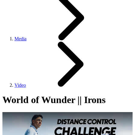
Media
Video
World of Wunder || Irons