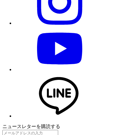
ニュースレターを購読する