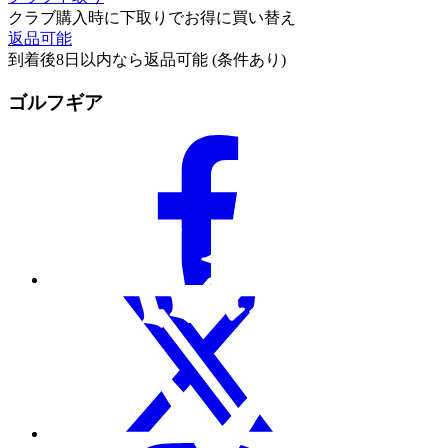
クラブ購入時に下取りでお得に買い替え
返品可能
到着後8日以内なら返品可能 (条件あり)
ゴルフギア