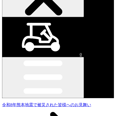
0
令和8年熊本地震で被災された皆様へのお見舞い