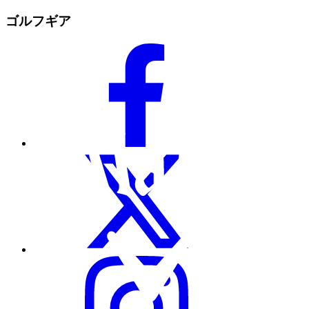
ゴルフギア