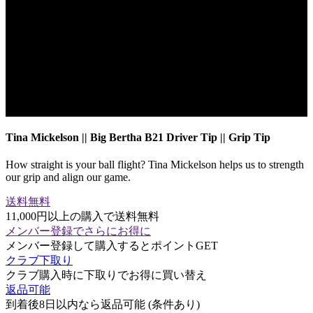
Tina Mickelson || Big Bertha B21 Driver Tip || Grip Tip
How straight is your ball flight? Tina Mickelson helps us to strength
our grip and align our game.
送料無料
11,000円以上の購入で送料無料
メンバー登録でさらにお得に
メンバー登録して購入するとポイントGET
クラブ下取り
クラブ購入時に下取りでお得に買い替え
返品可能
到着後8日以内なら返品可能 (条件あり)