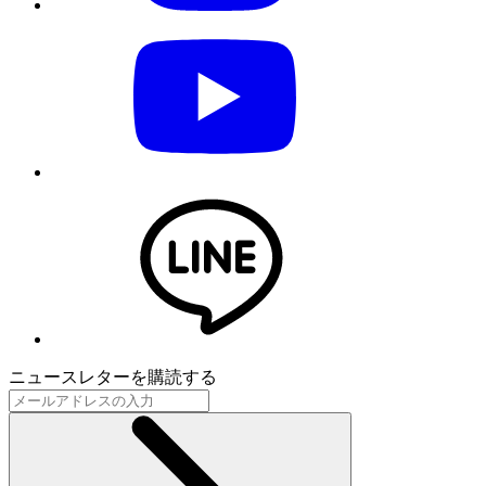
ニュースレターを購読する