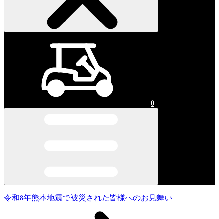
0
令和8年熊本地震で被災された皆様へのお見舞い