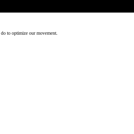
 do to optimize our movement.