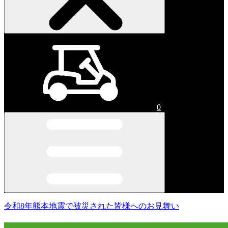
0
令和8年熊本地震で被災された皆様へのお見舞い