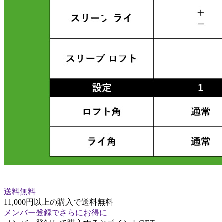
送料無料
11,000円以上の購入で送料無料
メンバー登録でさらにお得に