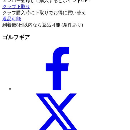
メンバー登録して購入するとポイントGET
クラブ下取り
クラブ購入時に下取りでお得に買い替え
返品可能
到着後8日以内なら返品可能 (条件あり)
ゴルフギア