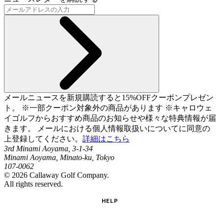
メールニュースを新規購読すると15%OFFクーポンプレゼン
ト。 ※一部クーポン対象外の商品があります ※キャロウェ
イゴルフからおすすめ商品のお知らせや様々な特典情報が届
きます。 メールにおける個人情報取扱いについてに同意の
上登録してください。
詳細はこちら
3rd Minami Aoyama, 3-1-34
Minami Aoyama, Minato-ku, Tokyo
107-0062
©
2026
Callaway Golf Company.
All rights reserved.
HELP