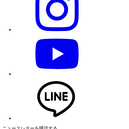
ニュースレターを購読する