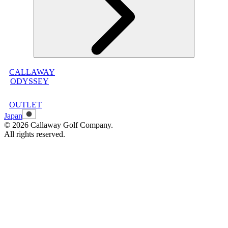
古物営業法に基づく表示
CALLAWAY
メンバープログラムについて
ODYSSEY
メンバープログラムFAQ
メンバープログラム利用規約
OUTLET
Japan
©
2026
Callaway Golf Company.
All rights reserved.