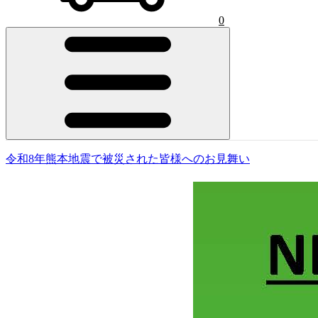
0
令和8年熊本地震で被災された皆様へのお見舞い