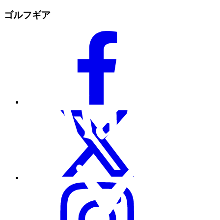
ゴルフギア