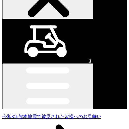
0
令和8年熊本地震で被災された皆様へのお見舞い