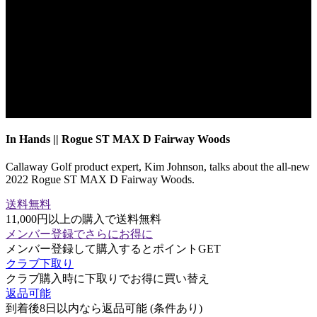
In Hands || Rogue ST MAX D Fairway Woods
Callaway Golf product expert, Kim Johnson, talks about the all-new
2022 Rogue ST MAX D Fairway Woods.
送料無料
11,000円以上の購入で送料無料
メンバー登録でさらにお得に
メンバー登録して購入するとポイントGET
クラブ下取り
クラブ購入時に下取りでお得に買い替え
返品可能
到着後8日以内なら返品可能 (条件あり)