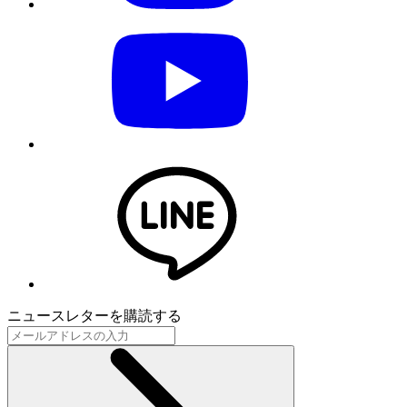
ニュースレターを購読する