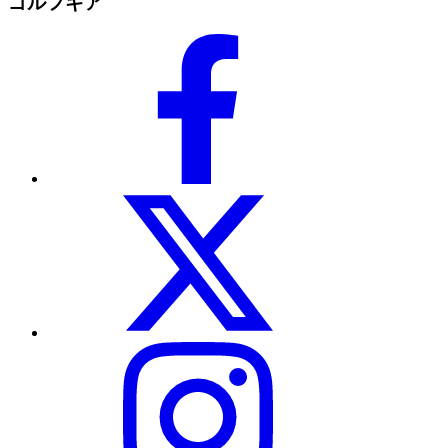
ゴルフギア