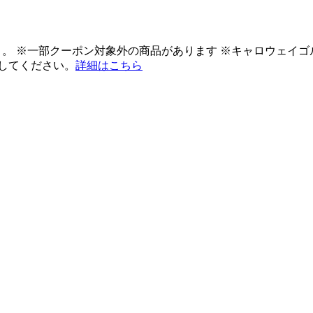
ント。 ※一部クーポン対象外の商品があります ※キャロウェイ
してください。
詳細はこちら