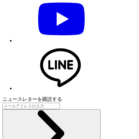
ニュースレターを購読する