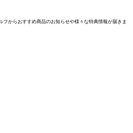
ゴルフからおすすめ商品のお知らせや様々な特典情報が届きま