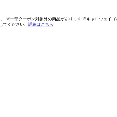
ント。 ※一部クーポン対象外の商品があります ※キャロウェイ
してください。
詳細はこちら