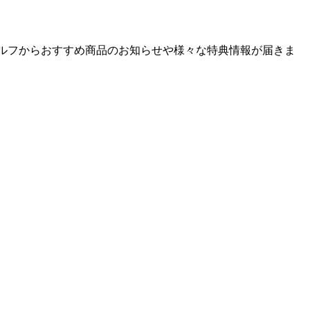
ゴルフからおすすめ商品のお知らせや様々な特典情報が届きま