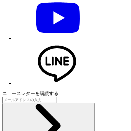
ニュースレターを購読する