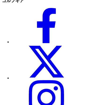
ゴルフギア