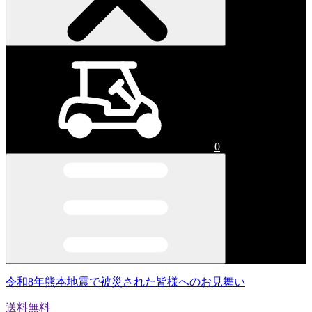
0
令和8年熊本地震で被災された皆様へのお見舞い
送料無料