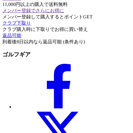
11,000円以上の購入で送料無料
メンバー登録でさらにお得に
メンバー登録して購入するとポイントGET
クラブ下取り
クラブ購入時に下取りでお得に買い替え
返品可能
到着後8日以内なら返品可能 (条件あり)
ゴルフギア