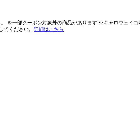
ント。 ※一部クーポン対象外の商品があります ※キャロウェイ
してください。
詳細はこちら