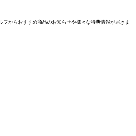
ゴルフからおすすめ商品のお知らせや様々な特典情報が届きま