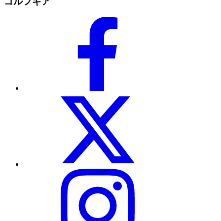
ゴルフギア