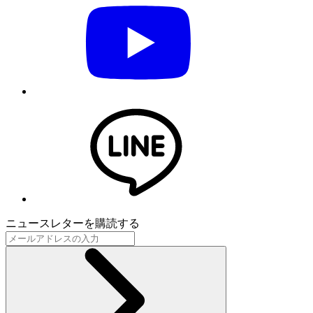
ニュースレターを購読する