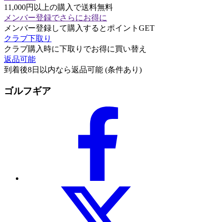
11,000円以上の購入で送料無料
メンバー登録でさらにお得に
メンバー登録して購入するとポイントGET
クラブ下取り
クラブ購入時に下取りでお得に買い替え
返品可能
到着後8日以内なら返品可能 (条件あり)
ゴルフギア