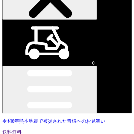
0
令和8年熊本地震で被災された皆様へのお見舞い
送料無料