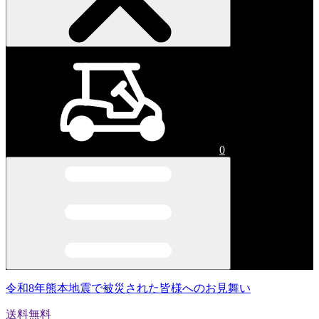
0
令和8年熊本地震で被災された皆様へのお見舞い
送料無料