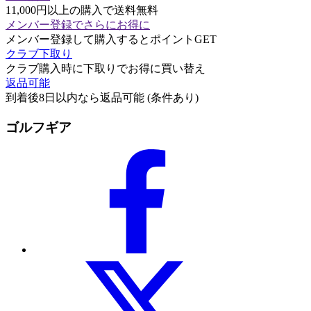
11,000円以上の購入で送料無料
メンバー登録でさらにお得に
メンバー登録して購入するとポイントGET
クラブ下取り
クラブ購入時に下取りでお得に買い替え
返品可能
到着後8日以内なら返品可能 (条件あり)
ゴルフギア