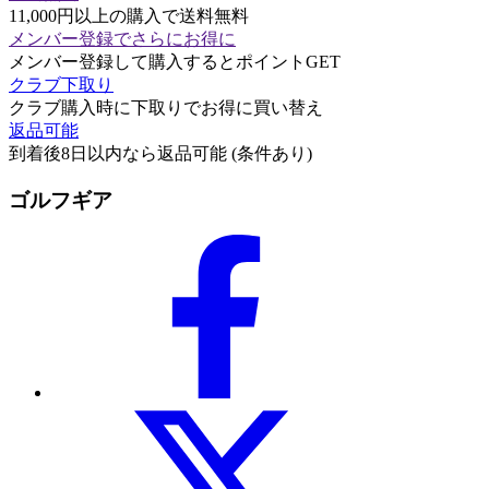
11,000円以上の購入で送料無料
メンバー登録でさらにお得に
メンバー登録して購入するとポイントGET
クラブ下取り
クラブ購入時に下取りでお得に買い替え
返品可能
到着後8日以内なら返品可能 (条件あり)
ゴルフギア