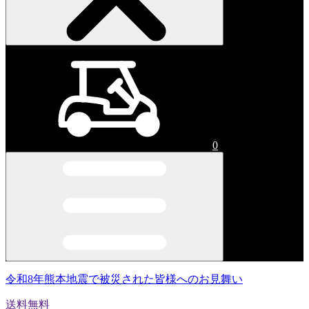
0
令和8年熊本地震で被災された皆様へのお見舞い
送料無料