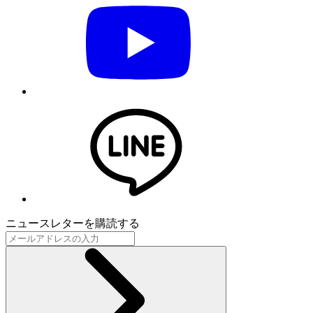
ニュースレターを購読する