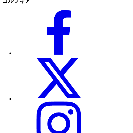
ゴルフギア