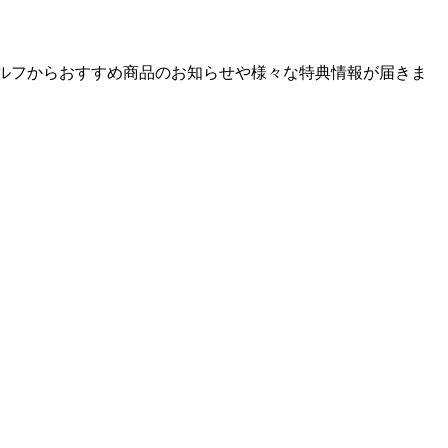
ゴルフからおすすめ商品のお知らせや様々な特典情報が届きま