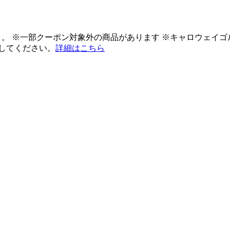
ント。 ※一部クーポン対象外の商品があります ※キャロウェイ
してください。
詳細はこちら