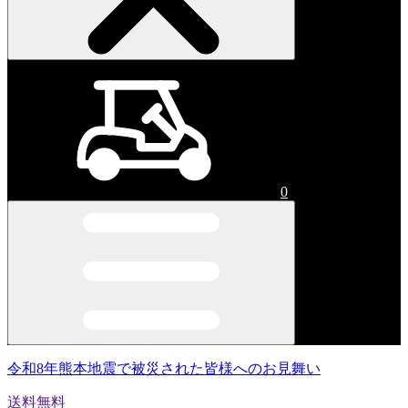
0
令和8年熊本地震で被災された皆様へのお見舞い
送料無料