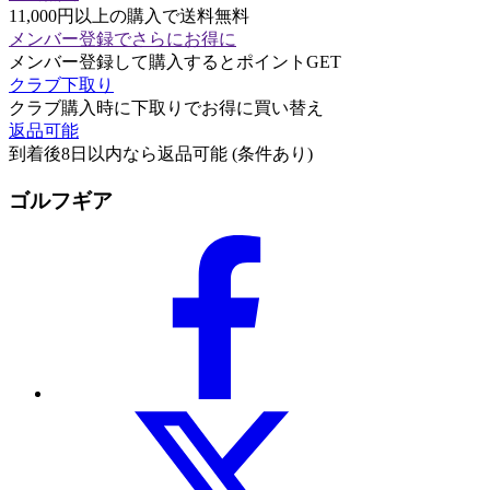
11,000円以上の購入で送料無料
メンバー登録でさらにお得に
メンバー登録して購入するとポイントGET
クラブ下取り
クラブ購入時に下取りでお得に買い替え
返品可能
到着後8日以内なら返品可能 (条件あり)
ゴルフギア