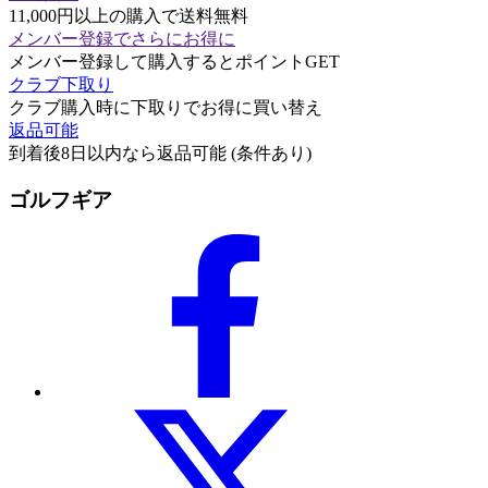
11,000円以上の購入で送料無料
メンバー登録でさらにお得に
メンバー登録して購入するとポイントGET
クラブ下取り
クラブ購入時に下取りでお得に買い替え
返品可能
到着後8日以内なら返品可能 (条件あり)
ゴルフギア