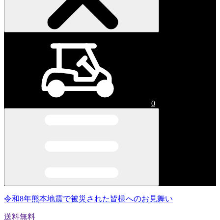
0
令和8年熊本地震で被災された皆様へのお見舞い
送料無料