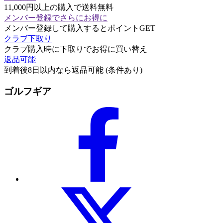
11,000円以上の購入で送料無料
メンバー登録でさらにお得に
メンバー登録して購入するとポイントGET
クラブ下取り
クラブ購入時に下取りでお得に買い替え
返品可能
到着後8日以内なら返品可能 (条件あり)
ゴルフギア