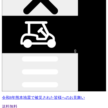
0
令和8年熊本地震で被災された皆様へのお見舞い
送料無料