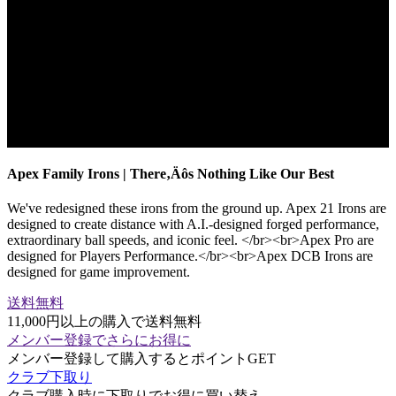
Apex Family Irons | There‚Äôs Nothing Like Our Best
We've redesigned these irons from the ground up. Apex 21 Irons are
designed to create distance with A.I.-designed forged performance,
extraordinary ball speeds, and iconic feel. </br><br>Apex Pro are
designed for Players Performance.</br><br>Apex DCB Irons are
designed for game improvement.
送料無料
11,000円以上の購入で送料無料
メンバー登録でさらにお得に
メンバー登録して購入するとポイントGET
クラブ下取り
クラブ購入時に下取りでお得に買い替え