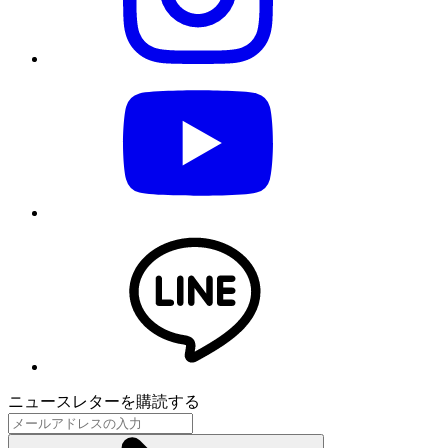
ニュースレターを購読する