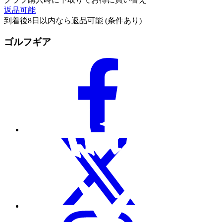
返品可能
到着後8日以内なら返品可能 (条件あり)
ゴルフギア