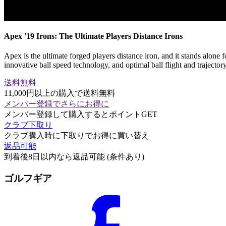
Apex '19 Irons: The Ultimate Players Distance Irons
Apex is the ultimate forged players distance iron, and it stands alon
innovative ball speed technology, and optimal ball flight and trajectory
送料無料
11,000円以上の購入で送料無料
メンバー登録でさらにお得に
メンバー登録して購入するとポイントGET
クラブ下取り
クラブ購入時に下取りでお得に買い替え
返品可能
到着後8日以内なら返品可能 (条件あり)
ゴルフギア