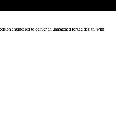
recision engineered to deliver an unmatched forged design, with