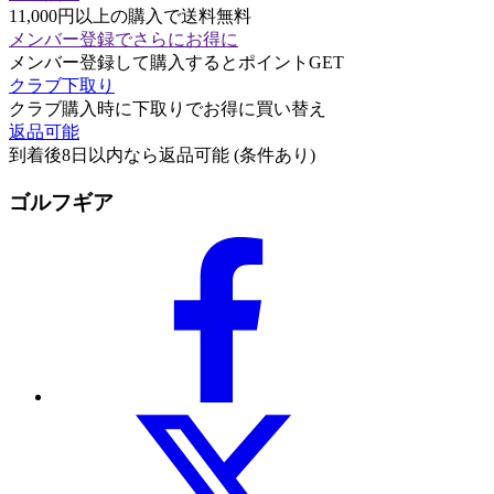
11,000円以上の購入で送料無料
メンバー登録でさらにお得に
メンバー登録して購入するとポイントGET
クラブ下取り
クラブ購入時に下取りでお得に買い替え
返品可能
到着後8日以内なら返品可能 (条件あり)
ゴルフギア