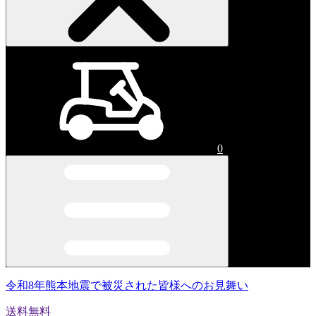
0
令和8年熊本地震で被災された皆様へのお見舞い
送料無料