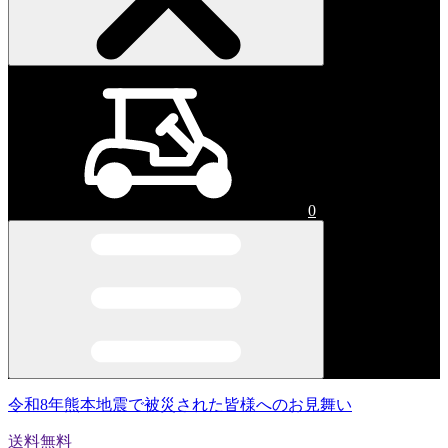
0
令和8年熊本地震で被災された皆様へのお見舞い
送料無料