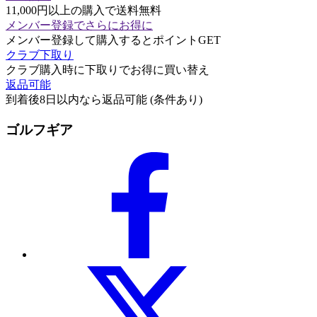
11,000円以上の購入で送料無料
メンバー登録でさらにお得に
メンバー登録して購入するとポイントGET
クラブ下取り
クラブ購入時に下取りでお得に買い替え
返品可能
到着後8日以内なら返品可能 (条件あり)
ゴルフギア