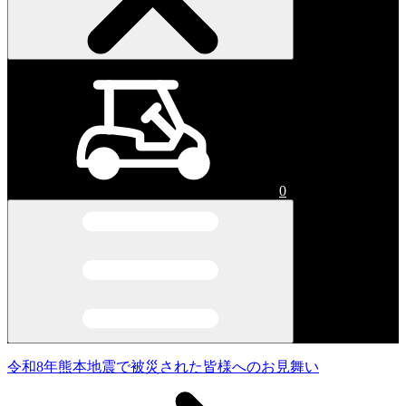
0
令和8年熊本地震で被災された皆様へのお見舞い