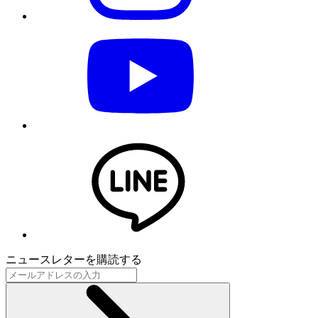
ニュースレターを購読する