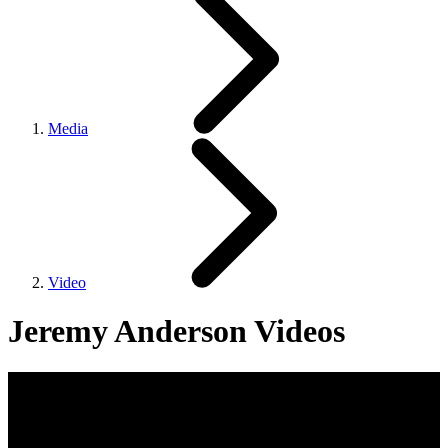
Media
Video
Jeremy Anderson Videos