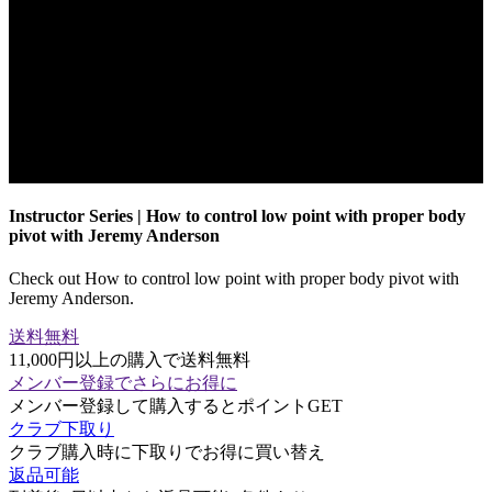
Instructor Series | How to control low point with proper body
pivot with Jeremy Anderson
Check out How to control low point with proper body pivot with
Jeremy Anderson.
送料無料
11,000円以上の購入で送料無料
メンバー登録でさらにお得に
メンバー登録して購入するとポイントGET
クラブ下取り
クラブ購入時に下取りでお得に買い替え
返品可能