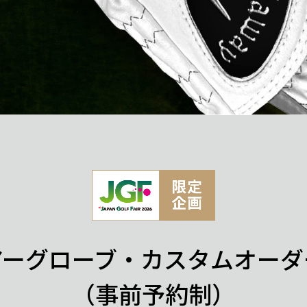
アーグローブ・
カスタムオーダ
（事前予約制）