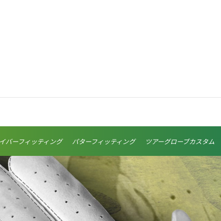
イバーフィッティング
パターフィッティング
ツアーグローブカスタム