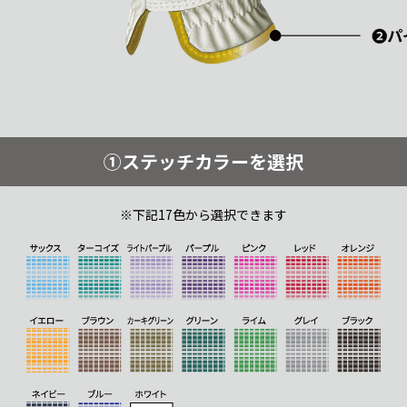
①ステッチカラーを選択
※下記17色から選択できます