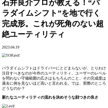
石井良介プロが教える！“パ
ラダイムシフト”を地で行く
完成形。これが死角のない超
絶ユーティリティ
2023.04.19
パラダイムシフトはドライバーにとどまらないが、とりわけ
注目すべきなのが今作のユーティリティ。ユーザーのレベル
を問わない守備範囲の広さはもちろんのこと、その完成度は
過去に例を見ないほど高いと言われる。では、実際のところ
どうなのか？
新たなユーティリティの流れを決めそうな顔つきの良さ