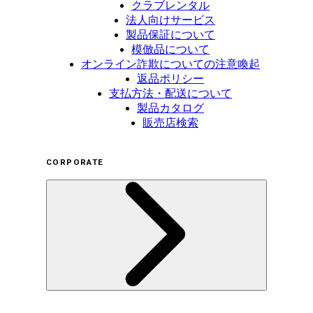
クラブレンタル
法人向けサービス
製品保証について
模倣品について
オンライン詐欺についての注意喚起
返品ポリシー
支払方法・配送について
製品カタログ
販売店検索
CORPORATE