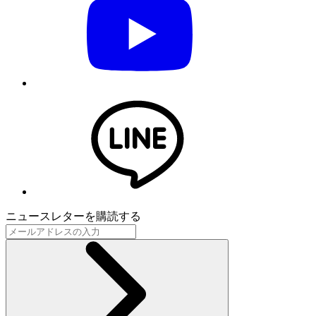
ニュースレターを購読する