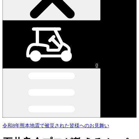
0
令和8年熊本地震で被災された皆様へのお見舞い