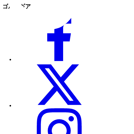
ゴルフギア