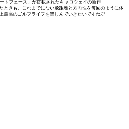
マートフェース」が搭載されたキャロウェイの新作
トしたときも、これまでにない飛距離と方向性を毎回のように体
分史上最高のゴルフライフを楽しんでいきたいですね♡