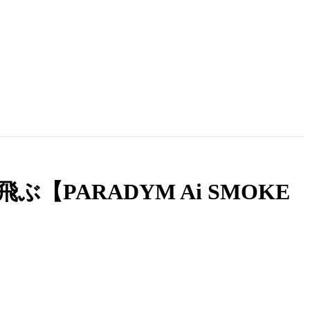
ARADYM Ai SMOKE