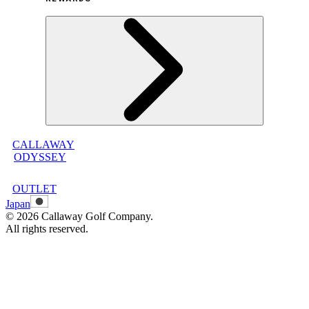
オンラインストア利用規約
プライバシーポリシー
特定商取引法に基づく表示
古物営業法に基づく表示
CALLAWAY
メンバープログラムについて
ODYSSEY
メンバープログラムFAQ
メンバープログラム利用規約
OUTLET
Japan
©
2026
Callaway Golf Company.
All rights reserved.