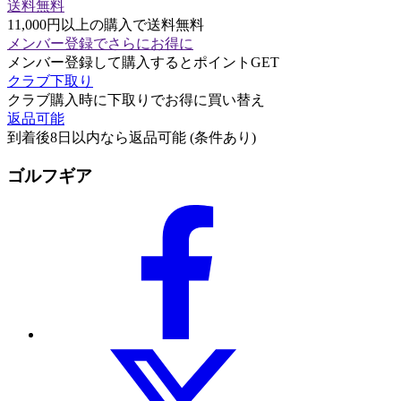
送料無料
11,000円以上の購入で送料無料
メンバー登録でさらにお得に
メンバー登録して購入するとポイントGET
クラブ下取り
クラブ購入時に下取りでお得に買い替え
返品可能
到着後8日以内なら返品可能 (条件あり)
ゴルフギア