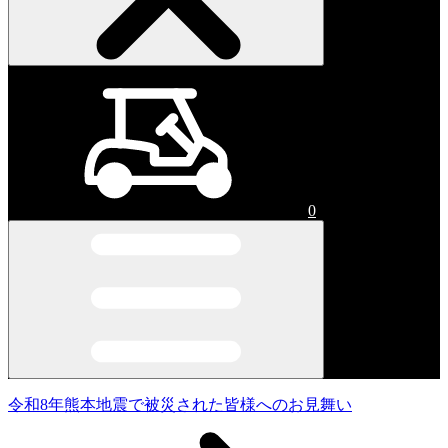
0
令和8年熊本地震で被災された皆様へのお見舞い