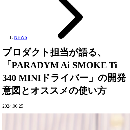
NEWS
プロダクト担当が語る、
「PARADYM Ai SMOKE Ti
340 MINIドライバー」の開発
意図とオススメの使い方
2024.06.25