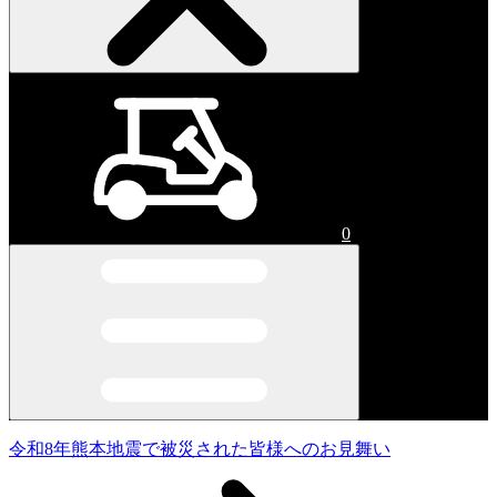
0
令和8年熊本地震で被災された皆様へのお見舞い