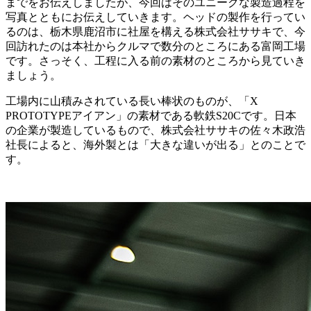
までをお伝えしましたが、今回はそのユニークな製造過程を
写真とともにお伝えしていきます。ヘッドの製作を行ってい
るのは、栃木県鹿沼市に社屋を構える株式会社ササキで、今
回訪れたのは本社からクルマで数分のところにある富岡工場
です。さっそく、工程に入る前の素材のところから見ていき
ましょう。
工場内に山積みされている長い棒状のものが、「X
PROTOTYPEアイアン」の素材である軟鉄S20Cです。日本
の企業が製造しているもので、株式会社ササキの佐々木政浩
社長によると、海外製とは「大きな違いが出る」とのことで
す。