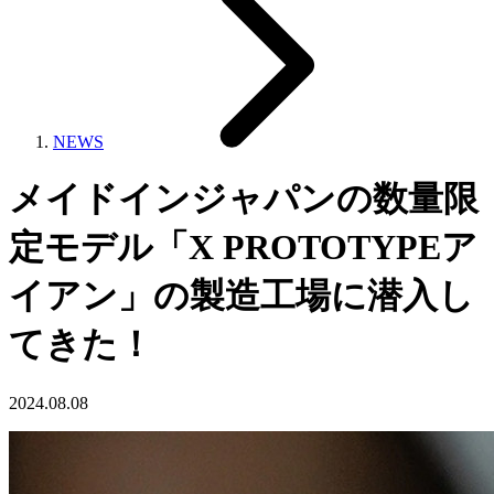
NEWS
メイドインジャパンの数量限
定モデル「X PROTOTYPEア
イアン」の製造工場に潜入し
てきた！
2024.08.08