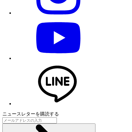
ニュースレターを購読する