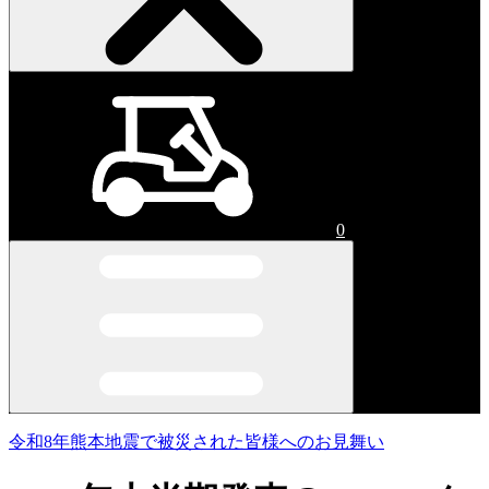
0
令和8年熊本地震で被災された皆様へのお見舞い