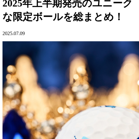
2025年上半期発売のユニーク
な限定ボールを総まとめ！
2025.07.09