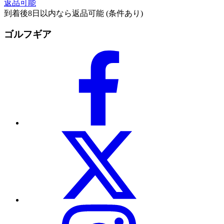
返品可能
到着後8日以内なら返品可能 (条件あり)
ゴルフギア