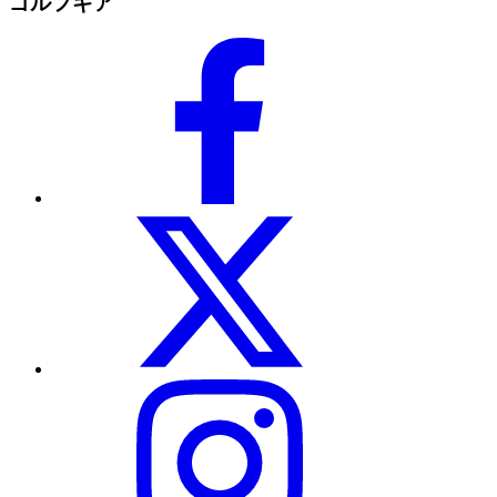
ゴルフギア