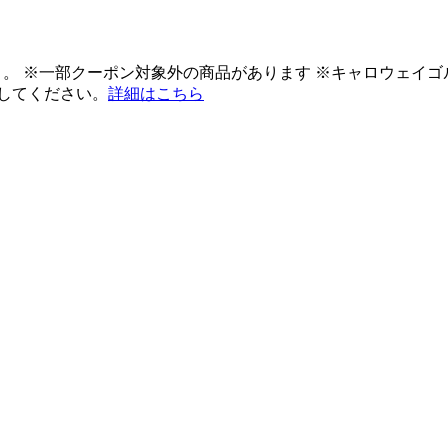
ント。 ※一部クーポン対象外の商品があります ※キャロウェイ
してください。
詳細はこちら