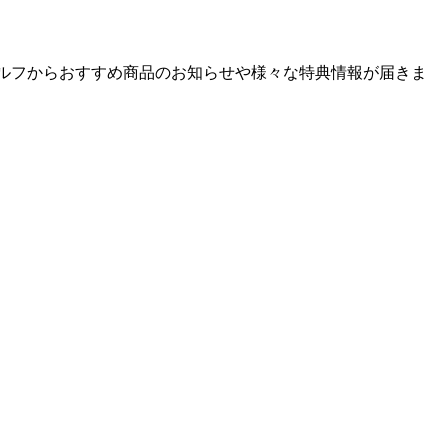
ゴルフからおすすめ商品のお知らせや様々な特典情報が届きま