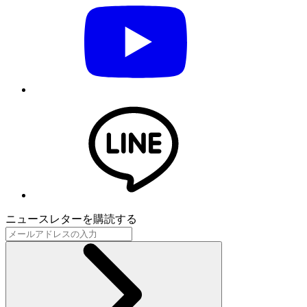
ニュースレターを購読する