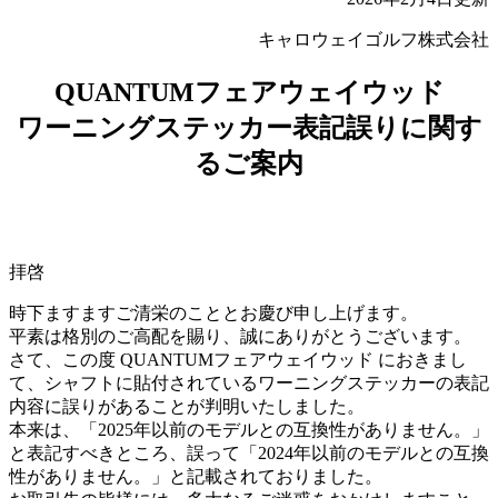
キャロウェイゴルフ株式会社
QUANTUMフェアウェイウッド
ワーニングステッカー表記誤りに関す
るご案内
拝啓
時下ますますご清栄のこととお慶び申し上げます。
平素は格別のご高配を賜り、誠にありがとうございます。
さて、この度 QUANTUMフェアウェイウッド におきまし
て、シャフトに貼付されているワーニングステッカーの表記
内容に誤りがあることが判明いたしました。
本来は、「2025年以前のモデルとの互換性がありません。」
と表記すべきところ、誤って「2024年以前のモデルとの互換
性がありません。」と記載されておりました。