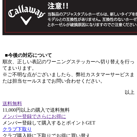
■今後の対応について
順次、正しい表記のワーニングステッカーへ切り替えを行っ
てまいります。
※ご不明な点がございましたら、弊社カスタマーサービスま
たは担当セールスまでお問い合わせください。
以上
送料無料
11,000円以上の購入で送料無料
メンバー登録でさらにお得に
メンバー登録して購入するとポイントGET
クラブ下取り
クラブ購入時に下取りでお得に買い替え