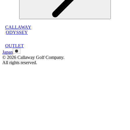
CALLAWAY
メンバープログラムについて
ODYSSEY
メンバープログラムFAQ
メンバープログラム利用規約
OUTLET
Japan
©
2026
Callaway Golf Company.
All rights reserved.