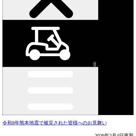
0
令和8年熊本地震で被災された皆様へのお見舞い
2026年2月4日更新