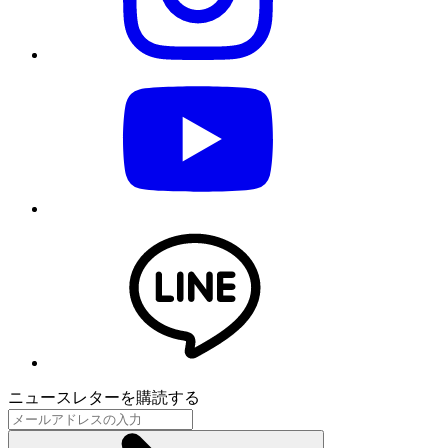
ニュースレターを購読する