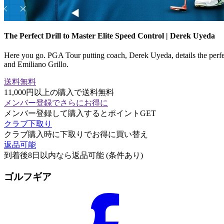
The Perfect Drill to Master Elite Speed Control | Derek Uyeda
Here you go. PGA Tour putting coach, Derek Uyeda, details the perfect 
and Emiliano Grillo.
送料無料
11,000円以上の購入で送料無料
メンバー登録でさらにお得に
メンバー登録して購入するとポイントGET
クラブ下取り
クラブ購入時に下取りでお得に買い替え
返品可能
到着後8日以内なら返品可能 (条件あり)
ゴルフギア