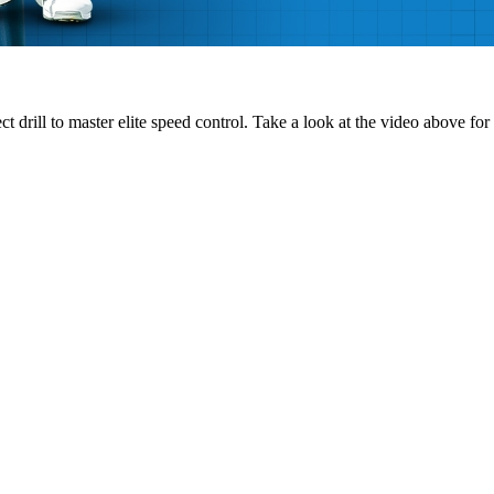
drill to master elite speed control. Take a look at the video above for