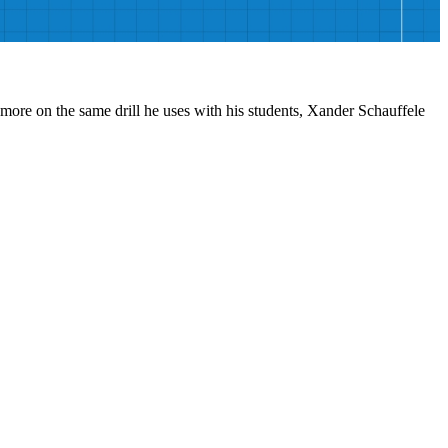
 more on the same drill he uses with his students, Xander Schauffele