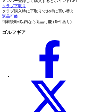
メンバー登録して購入するとポイントGET
クラブ下取り
クラブ購入時に下取りでお得に買い替え
返品可能
到着後8日以内なら返品可能 (条件あり)
ゴルフギア