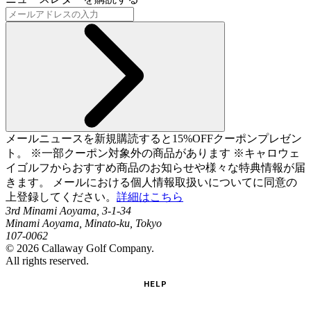
メールニュースを新規購読すると15%OFFクーポンプレゼン
ト。 ※一部クーポン対象外の商品があります ※キャロウェ
イゴルフからおすすめ商品のお知らせや様々な特典情報が届
きます。 メールにおける個人情報取扱いについてに同意の
上登録してください。
詳細はこちら
3rd Minami Aoyama, 3-1-34
Minami Aoyama, Minato-ku, Tokyo
107-0062
©
2026
Callaway Golf Company.
All rights reserved.
HELP