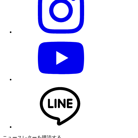
ニュースレターを購読する